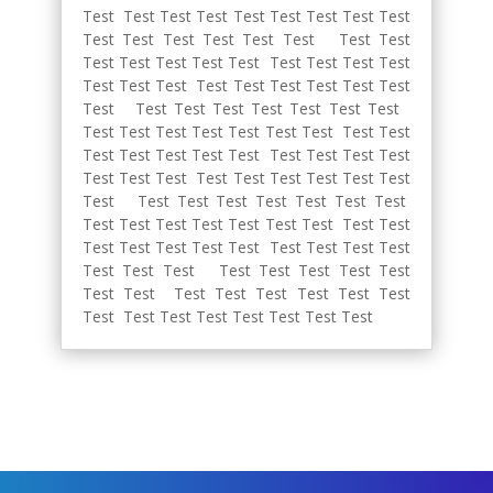
Test Test Test Test Test Test Test Test Test
Test Test Test Test Test Test Test Test
Test Test Test Test Test Test Test Test Test
Test Test Test Test Test Test Test Test Test
Test Test Test Test Test Test Test Test
Test Test Test Test Test Test Test Test Test
Test Test Test Test Test Test Test Test Test
Test Test Test Test Test Test Test Test Test
Test Test Test Test Test Test Test Test
Test Test Test Test Test Test Test Test Test
Test Test Test Test Test Test Test Test Test
Test Test Test Test Test Test Test Test
Test Test Test Test Test Test Test Test
Test Test Test Test Test Test Test Test