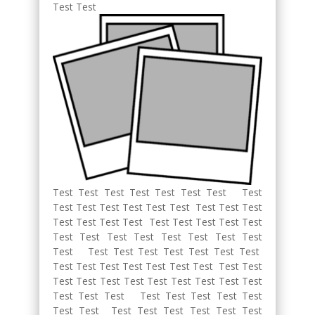
Test Test
Test Test Test Test Test Test Test Test
Test Test Test Test Test Test Test Test Test
Test Test Test Test Test Test Test Test Test
Test Test Test Test Test Test Test Test
Test Test Test Test Test Test Test Test
Test Test Test Test Test Test Test Test Test
Test Test Test Test Test Test Test Test Test
Test Test Test Test Test Test Test Test
Test Test Test Test Test Test Test Test