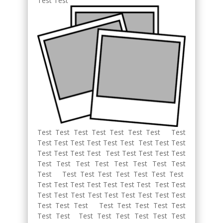
Test Test
Test Test Test Test Test Test Test Test
Test Test Test Test Test Test Test Test Test
Test Test Test Test Test Test Test Test Test
Test Test Test Test Test Test Test Test
Test Test Test Test Test Test Test Test
Test Test Test Test Test Test Test Test Test
Test Test Test Test Test Test Test Test Test
Test Test Test Test Test Test Test Test
Test Test Test Test Test Test Test Test